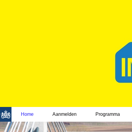
Home
Aanmelden
Programma