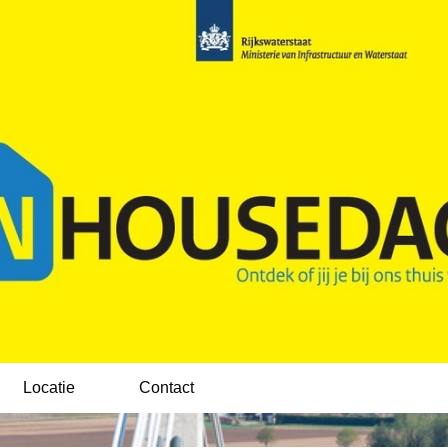
Locatie
Contact