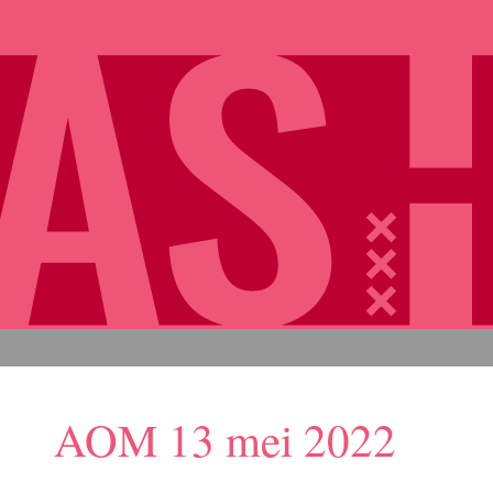
AOM 13 mei 2022