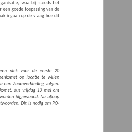
ganisatie, waarbij steeds het
oor een goede toepassing van de
ak ingaan op de vraag hoe dit
 een plek voor de eerste 20
enkomst op locatie te willen
ia een Zoomverbinding volgen.
komst, dus vrijdag 13 mei om
 worden bijgewoond. Na afloop
twoorden. Dit is nodig om PO-