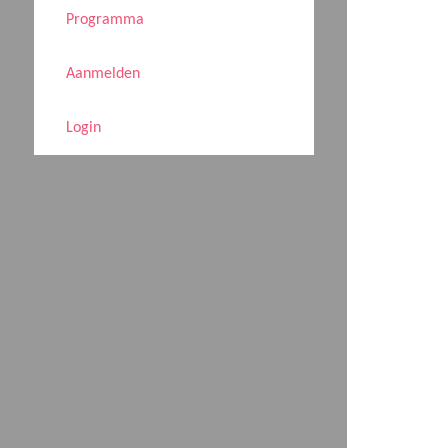
Programma
Aanmelden
Login