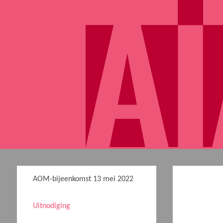
AOM-bijeenkomst 13 mei 2022
Uitnodiging