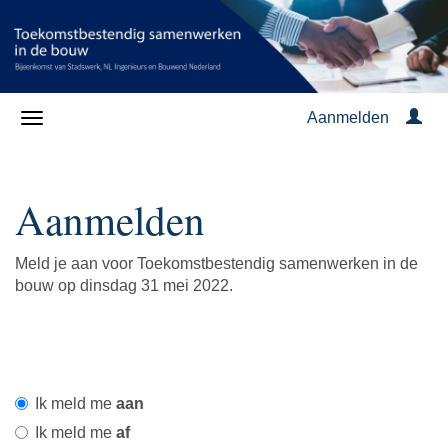
Aanmelden
Aanmelden
Meld je aan voor Toekomstbestendig samenwerken in de
bouw op dinsdag 31 mei 2022.
Ik meld me
aan
Ik meld me
af