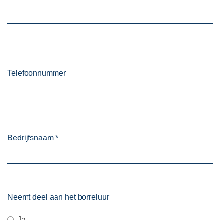
Telefoonnummer
Bedrijfsnaam
*
Neemt deel aan het borreluur
Ja