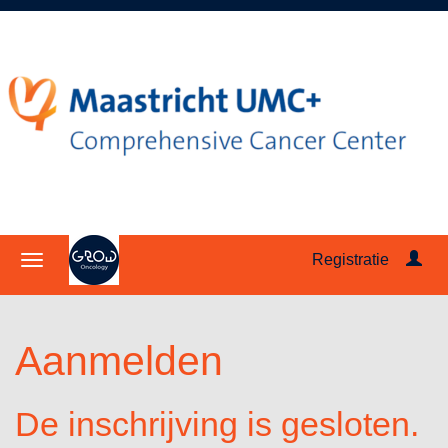
Registratie
Aanmelden
De inschrijving is gesloten.