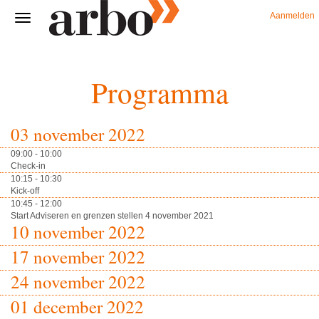
Aanmelden
Programma
03 november 2022
09:00 - 10:00
Check-in
10:15 - 10:30
Kick-off
10:45 - 12:00
Start Adviseren en grenzen stellen 4 november 2021
10 november 2022
17 november 2022
24 november 2022
01 december 2022