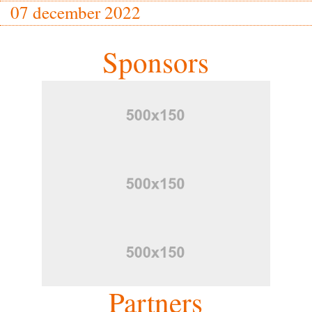
07 december 2022
Sponsors
Partners