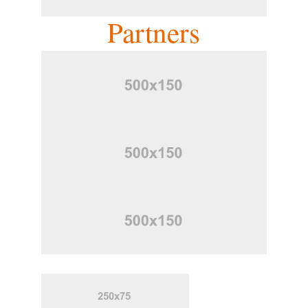
Partners