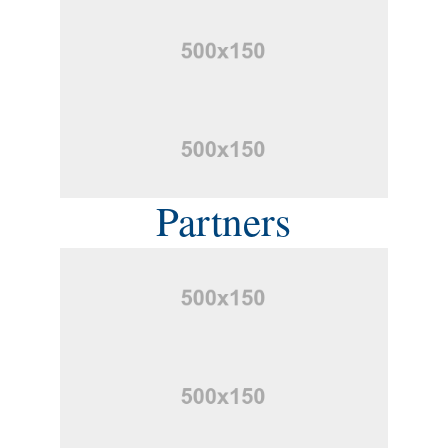
Partners