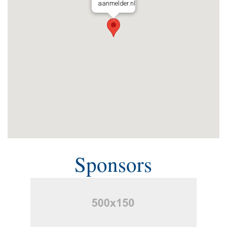
aanmelder.nl
Sponsors