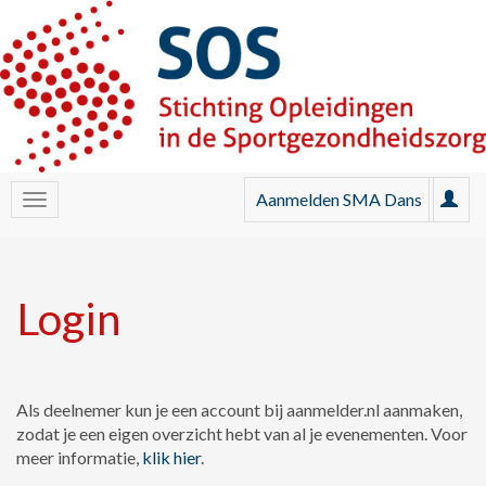
Aanmelden SMA Dans
Login
Als deelnemer kun je een account bij aanmelder.nl aanmaken,
zodat je een eigen overzicht hebt van al je evenementen. Voor
meer informatie,
klik hier
.