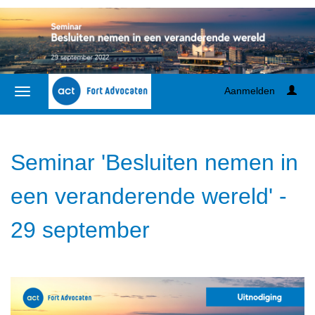
Aanmelden
Seminar 'Besluiten nemen in
een veranderende wereld' -
29 september