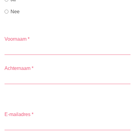
Nee
Voornaam
*
Achternaam
*
E-mailadres
*