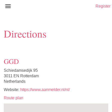
Register
Directions
GGD
Schiedamsedijk 95
3011 EN Rotterdam
Netherlands
Website:
https://www.aanmelder.nl/nl/
Route plan