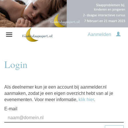
Aanmelden
Login
Als deelnemer kun je een account bij aanmelder.nl
aanmaken, zodat je een eigen overzicht hebt van al je
evenementen. Voor meer informatie,
klik hier
.
E-mail