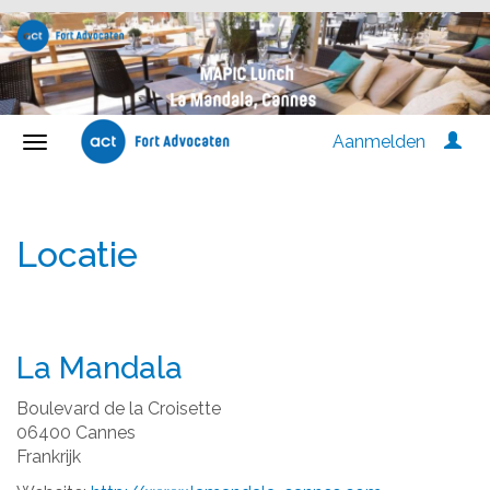
Aanmelden
Locatie
La Mandala
Boulevard de la Croisette
06400 Cannes
Frankrijk