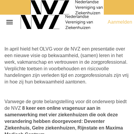
Aanmelden
In april hield het OLVG voor de NVZ een presentatie over
een nieuwe visie op bekwaamheid, (samen) leren in het
werk, vakmanschap en vertrouwen in de zorgprofessional.
Verplichte toetsen in voorbehouden en risicovolle
handelingen zijn verleden tijd en zorgprofessionals zijn vrij
in hoe zij hun bekwaamheid aantonen.
Vanwege de grote belangstelling voor dit onderwerp biedt
de NVZ
8 keer een online vragenuur aan in
samenwerking met vier ziekenhuizen die ook deze
verandering hebben doorgevoerd: Deventer
Ziekenhuis, Gelre ziekenhuizen, Rijnstate en Maxima