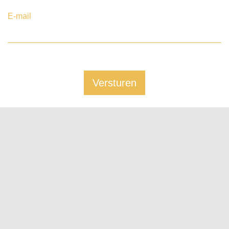
E-mail
Versturen