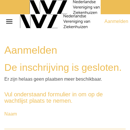
Aanmelden
Aanmelden
De inschrijving is gesloten.
Er zijn helaas geen plaatsen meer beschikbaar.
Vul onderstaand formulier in om op de
wachtlijst plaats te nemen.
Naam