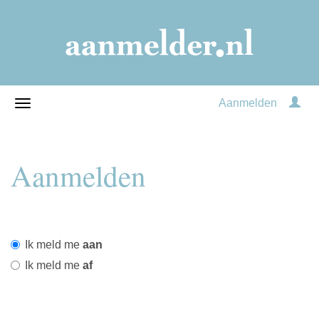
Aanmelden
Aanmelden
Ik meld me
aan
Ik meld me
af