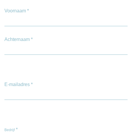
Voornaam
*
Achternaam
*
E-mailadres
*
*
Bedrijf