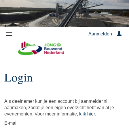
Aanmelden
Login
Als deelnemer kun je een account bij aanmelder.nl
aanmaken, zodat je een eigen overzicht hebt van al je
evenementen. Voor meer informatie,
klik hier
.
E-mail