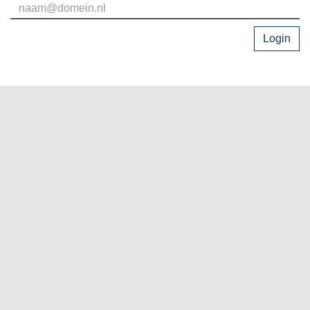
Login