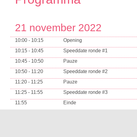
21 november 2022
10:00 - 10:15
Opening
10:15 - 10:45
Speeddate ronde #1
10:45 - 10:50
Pauze
10:50 - 11:20
Speeddate ronde #2
11:20 - 11:25
Pauze
11:25 - 11:55
Speeddate ronde #3
11:55
Einde