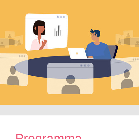
Programma