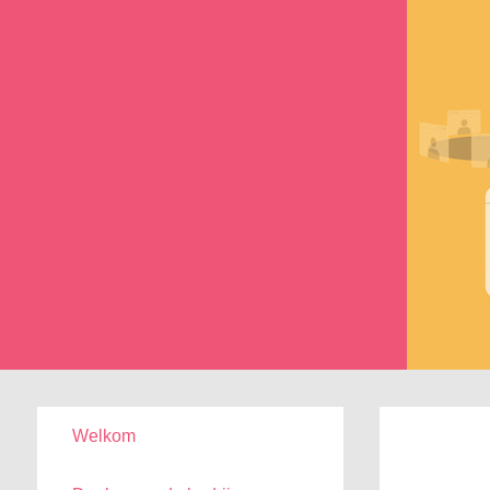
Welkom