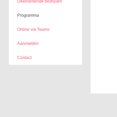
Deelnemende bedrijven
Programma
Online via Teams
Aanmelden
Contact