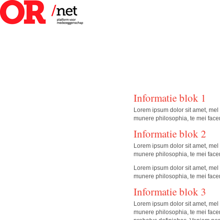
Informatie blok 1
Lorem ipsum dolor sit amet, mel 
munere philosophia, te mei facer
Informatie blok 2
Lorem ipsum dolor sit amet, mel 
munere philosophia, te mei facer
Lorem ipsum dolor sit amet, mel 
munere philosophia, te mei facer
Informatie blok 3
Lorem ipsum dolor sit amet, mel 
munere philosophia, te mei facer