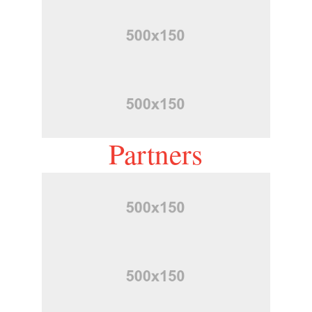
Partners