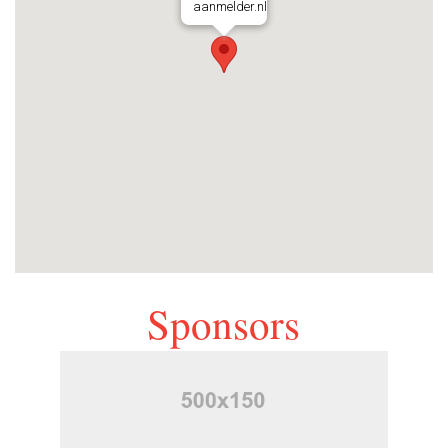
aanmelder.nl
Sponsors