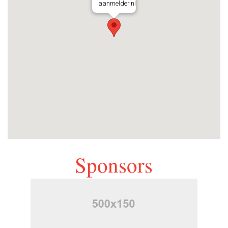
aanmelder.nl
Sponsors