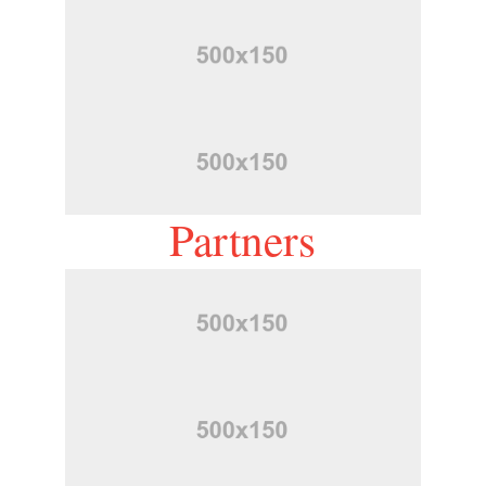
Partners