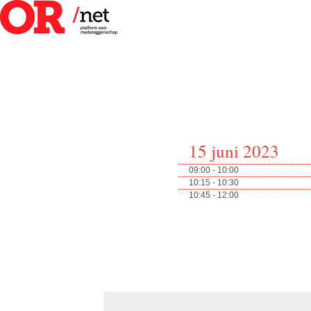
15 juni 2023
09:00 - 10:00
10:15 - 10:30
10:45 - 12:00