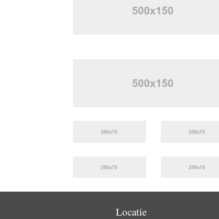
Locatie