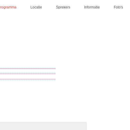
Programma
Locatie
Sprekers
Informatie
Foto's