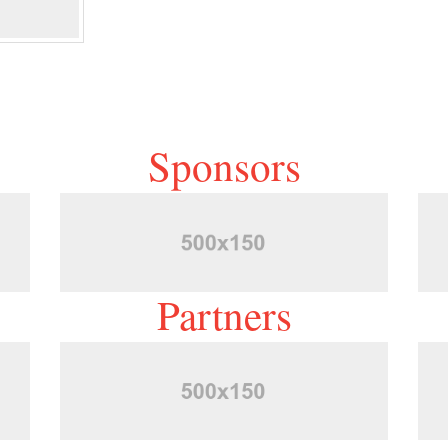
Sponsors
Partners