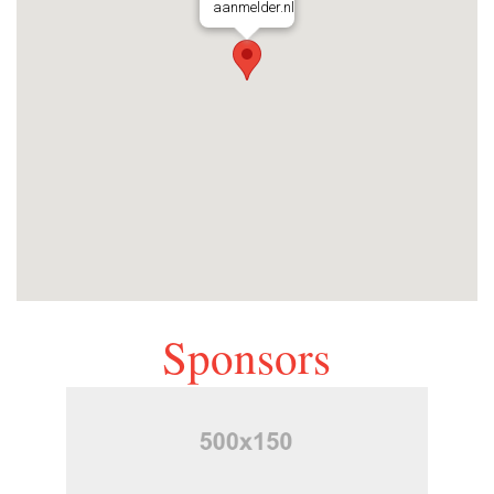
aanmelder.nl
Sponsors