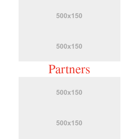
Partners