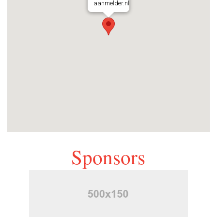
aanmelder.nl
Sponsors