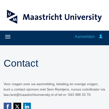
Aanmelden
Contact
Voor vragen over uw aanmelding, betaling en overige vragen,
kunt u contact opnmen met Sem Reintjens, cursus coördinator via
law.next@maastrichtunviersity.nl of tel.nr: 043 388 33 70.