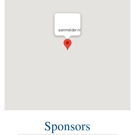
aanmelder.nl
Sponsors