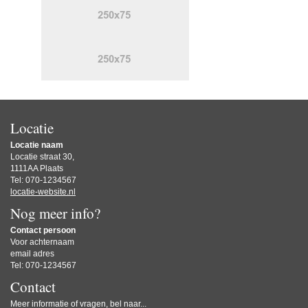
Locatie
Locatie naam
Locatie straat 30,
1111AA Plaats
Tel: 070-1234567
locatie-website.nl
Nog meer info?
Contact persoon
Voor achternaam
email adres
Tel: 070-1234567
Contact
Meer informatie of vragen, bel naar...