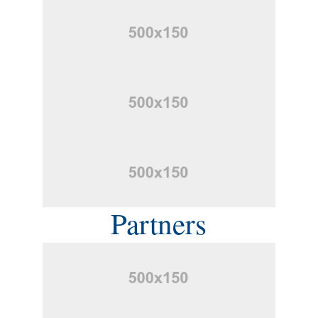
Partners