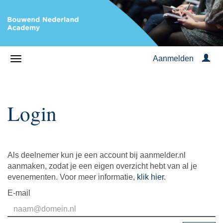
Aanmelden
Login
Als deelnemer kun je een account bij aanmelder.nl
aanmaken, zodat je een eigen overzicht hebt van al je
evenementen. Voor meer informatie,
klik hier
.
E-mail