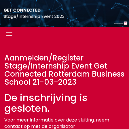
Aanmelden/Register
Stage/Internship Event Get
Connected Rotterdam Business
School 21-03-2023
De inschrijving is
gesloten.
Voor meer informatie over deze sluiting, neem
contact
op met de organisator