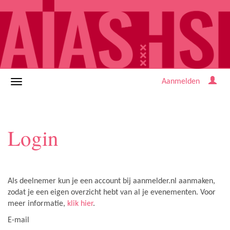
Aanmelden
Login
Als deelnemer kun je een account bij aanmelder.nl aanmaken,
zodat je een eigen overzicht hebt van al je evenementen. Voor
meer informatie,
klik hier
.
E-mail