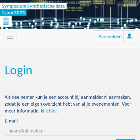
Aanmelden
Login
Als deelnemer kun je een account bij aanmelder.nl aanmaken,
zodat je een eigen overzicht hebt van al je evenementen. Voor
meer informatie,
klik hier
.
E-mail