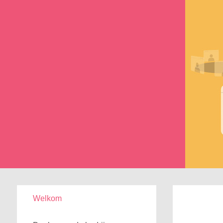
Welkom