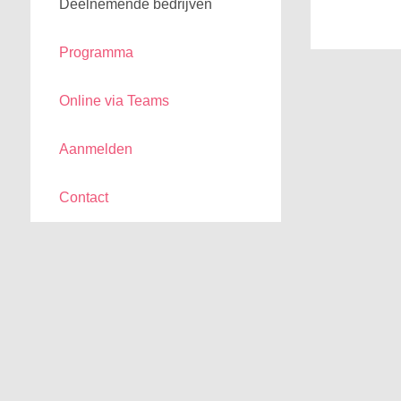
Deelnemende bedrijven
Programma
Online via Teams
Aanmelden
Contact