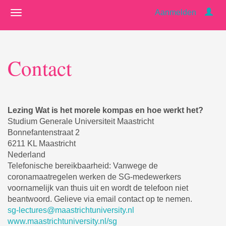
Aanmelden
Contact
Lezing Wat is het morele kompas en hoe werkt het?
Studium Generale Universiteit Maastricht
Bonnefantenstraat 2
6211 KL Maastricht
Nederland
Telefonische bereikbaarheid: Vanwege de
coronamaatregelen werken de SG-medewerkers
voornamelijk van thuis uit en wordt de telefoon niet
beantwoord. Gelieve via email contact op te nemen.
sg-lectures@maastrichtuniversity.nl
www.maastrichtuniversity.nl/sg