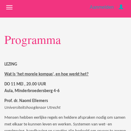
Aanmelden
Programma
LEZING
Wat is ‘het morele kompas’, en hoe werkt het?
DO 11 MEI , 20.00 UUR
Aula, Minderbroedersberg 4-6
Prof. dr. Naomi Ellemers
Universiteitshoogleraar Utrecht
Mensen hebben eerlijke regels en heldere afspraken nodig om samen
met elkaar te kunnen leven en werken. Systemen van wet- en