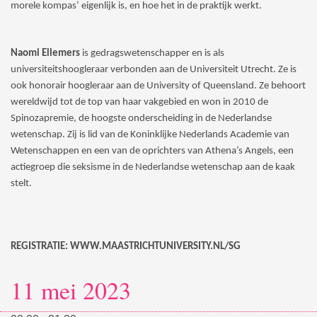
morele kompas’ eigenlijk is, en hoe het in de praktijk werkt.
Naomi Ellemers
is gedragswetenschapper en is als
universiteitshoogleraar verbonden aan de Universiteit Utrecht. Ze is
ook honorair hoogleraar aan de University of Queensland. Ze behoort
wereldwijd tot de top van haar vakgebied en won in 2010 de
Spinozapremie, de hoogste onderscheiding in de Nederlandse
wetenschap. Zij is lid van de Koninklijke Nederlands Academie van
Wetenschappen en een van de oprichters van Athena’s Angels, een
actiegroep die seksisme in de Nederlandse wetenschap aan de kaak
stelt.
REGISTRATIE: WWW.MAASTRICHTUNIVERSITY.NL/SG
11 mei 2023