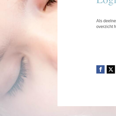
Als deelne
overzicht 