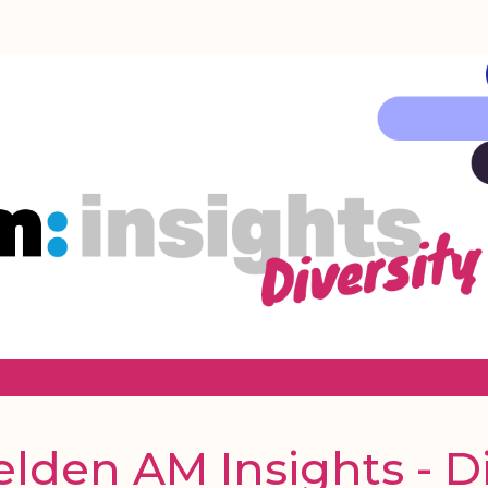
den AM Insights - Di