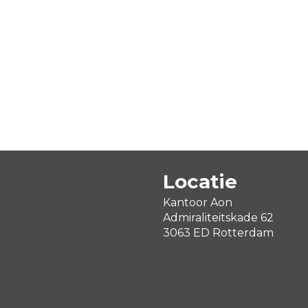
Locatie
Kantoor Aon
Admiraliteitskade 62
3063 ED Rotterdam