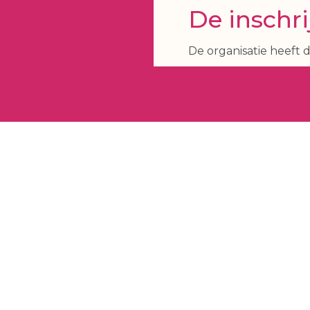
De inschri
De organisatie heeft d