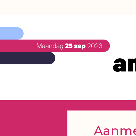
Aanmel