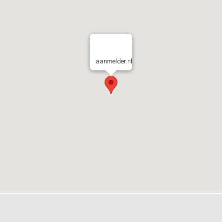
aanmelder.nl