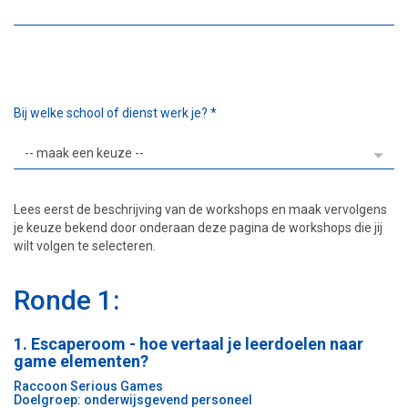
Bij welke school of dienst werk je?
*
Lees eerst de beschrijving van de workshops en maak vervolgens
je keuze bekend door onderaan deze pagina de workshops die jij
wilt volgen te selecteren.
Ronde 1:
1. Escaperoom - hoe vertaal je leerdoelen naar
game elementen?
Raccoon Serious Games
Doelgroep: onderwijsgevend personeel