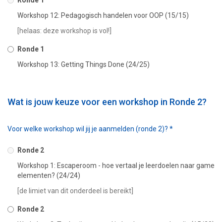
Ronde 1
Workshop 12: Pedagogisch handelen voor OOP (15/15)
[helaas: deze workshop is vol!]
Ronde 1
Workshop 13: Getting Things Done (24/25)
Wat is jouw keuze voor een workshop in Ronde 2?
Voor welke workshop wil jij je aanmelden (ronde 2)?
*
Ronde 2
Workshop 1: Escaperoom - hoe vertaal je leerdoelen naar game
elementen? (24/24)
[de limiet van dit onderdeel is bereikt]
Ronde 2