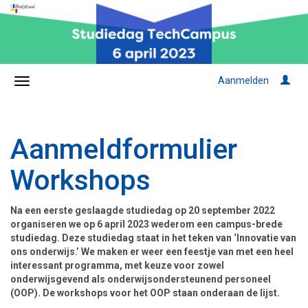
Aanmelden
Aanmeldformulier
Workshops
Na een eerste geslaagde studiedag op 20 september 2022
organiseren we op 6 april 2023 wederom een campus-brede
studiedag. Deze studiedag staat in het teken van ‘Innovatie van
ons onderwijs.’ We maken er weer een feestje van met een heel
interessant programma, met keuze voor zowel
onderwijsgevend als onderwijsondersteunend personeel
(OOP). De workshops voor het OOP staan onderaan de lijst.