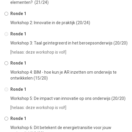
elementen? (21/24)
Ronde 1
Workshop 2: Innovatie in de praktijk (20/24)
Ronde 1
Workshop 3: Taal geïntegreerd in het beroepsonderwijs (20/20)
[helaas: deze workshop is vol!]
Ronde 1
Workshop 4: BIM - hoe kun je AR inzetten om onderwijs te
ontwikkelen (15/20)
Ronde 1
Workshop 5: De impact van innovatie op ons onderwijs (20/20)
[helaas: deze workshop is vol!]
Ronde 1
Workshop 6: Dit betekent de energietransitie voor jouw