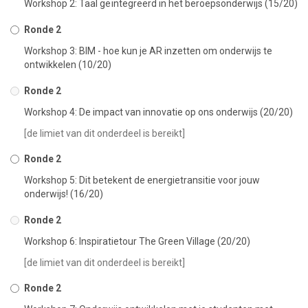
Workshop 2: Taal geïntegreerd in het beroepsonderwijs (15/20)
Ronde 2
Workshop 3: BIM - hoe kun je AR inzetten om onderwijs te
ontwikkelen (10/20)
Ronde 2
Workshop 4: De impact van innovatie op ons onderwijs (20/20)
[de limiet van dit onderdeel is bereikt]
Ronde 2
Workshop 5: Dit betekent de energietransitie voor jouw
onderwijs! (16/20)
Ronde 2
Workshop 6: Inspiratietour The Green Village (20/20)
[de limiet van dit onderdeel is bereikt]
Ronde 2