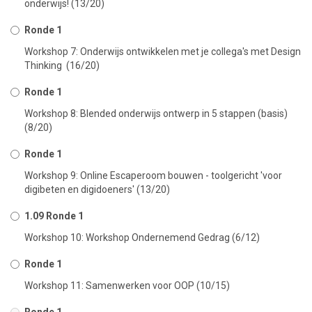
onderwijs! (13/20)
Ronde 1
Workshop 7: Onderwijs ontwikkelen met je collega's met Design
Thinking (16/20)
Ronde 1
Workshop 8: Blended onderwijs ontwerp in 5 stappen (basis)
(8/20)
Ronde 1
Workshop 9: Online Escaperoom bouwen - toolgericht 'voor
digibeten en digidoeners' (13/20)
1.09 Ronde 1
Workshop 10: Workshop Ondernemend Gedrag (6/12)
Ronde 1
Workshop 11: Samenwerken voor OOP (10/15)