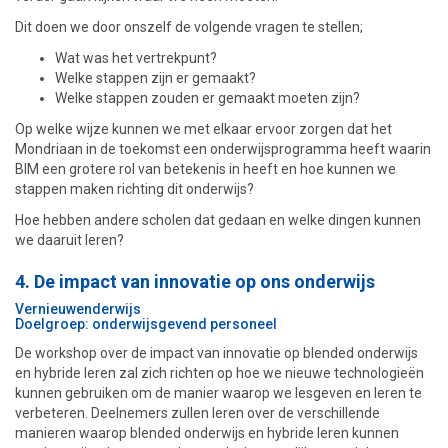
Dit doen we door onszelf de volgende vragen te stellen;
Wat was het vertrekpunt?
Welke stappen zijn er gemaakt?
Welke stappen zouden er gemaakt moeten zijn?
Op welke wijze kunnen we met elkaar ervoor zorgen dat het
Mondriaan in de toekomst een onderwijsprogramma heeft waarin
BIM een grotere rol van betekenis in heeft en hoe kunnen we
stappen maken richting dit onderwijs?
Hoe hebben andere scholen dat gedaan en welke dingen kunnen
we daaruit leren?
4. De impact van innovatie op ons onderwijs
Vernieuwenderwijs
Doelgroep: onderwijsgevend personeel
De workshop over de impact van innovatie op blended onderwijs
en hybride leren zal zich richten op hoe we nieuwe technologieën
kunnen gebruiken om de manier waarop we lesgeven en leren te
verbeteren. Deelnemers zullen leren over de verschillende
manieren waarop blended onderwijs en hybride leren kunnen