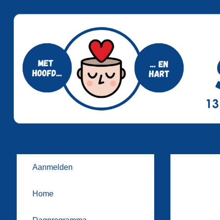
Aanmelden
Home