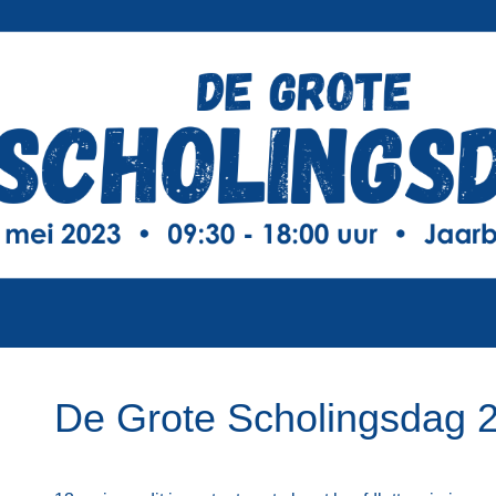
De Grote Scholingsdag 