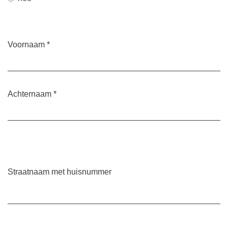
Voornaam
*
Achternaam
*
Straatnaam met huisnummer