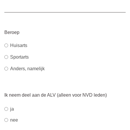
Beroep
Huisarts
Sportarts
Anders, namelijk
Ik neem deel aan de ALV (alleen voor NVD leden)
ja
nee