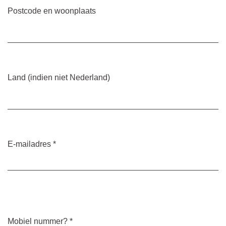
Postcode en woonplaats
Land (indien niet Nederland)
E-mailadres
*
Mobiel nummer?
*