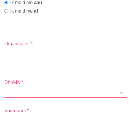
Ik meld me
aan
Ik meld me
af
Organisatie
*
Dhr/Mw
*
Voornaam
*