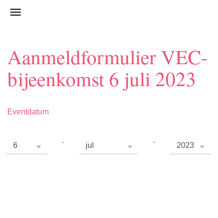
Aanmeldformulier VEC-
bijeenkomst 6 juli 2023
Eventdatum
-
-