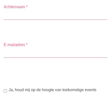
Achternaam
*
E-mailadres
*
Ja, houd mij op de hoogte van toekomstige events