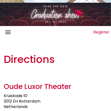
Register
Directions
Oude Luxor Theater
Kruiskade 10
3012 EH Rotterdam
Netherlands