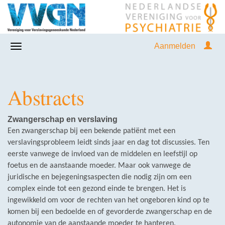
Aanmelden
Abstracts
Zwangerschap en verslaving
Een zwangerschap bij een bekende patiënt met een
verslavingsprobleem leidt sinds jaar en dag tot discussies. Ten
eerste vanwege de invloed van de middelen en leefstijl op
foetus en de aanstaande moeder. Maar ook vanwege de
juridische en bejegeningsaspecten die nodig zijn om een
complex einde tot een gezond einde te brengen. Het is
ingewikkeld om voor de rechten van het ongeboren kind op te
komen bij een bedoelde en of gevorderde zwangerschap en de
autonomie van de aanstaande moeder te hanteren.