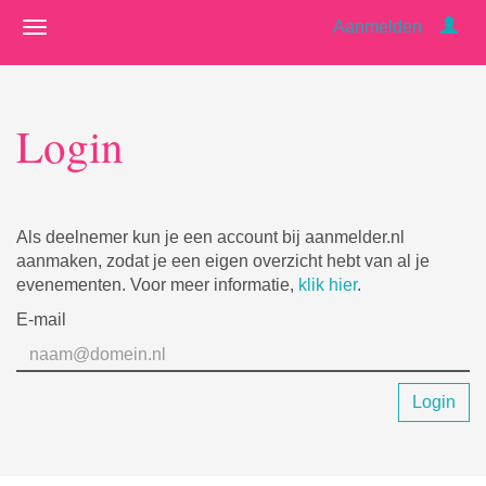
Aanmelden
Login
Als deelnemer kun je een account bij aanmelder.nl
aanmaken, zodat je een eigen overzicht hebt van al je
evenementen. Voor meer informatie,
klik hier
.
E-mail
Login