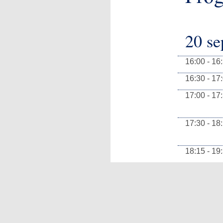
20 se
16:00 - 16
16:30 - 17
17:00 - 17
17:30 - 18
18:15 - 19