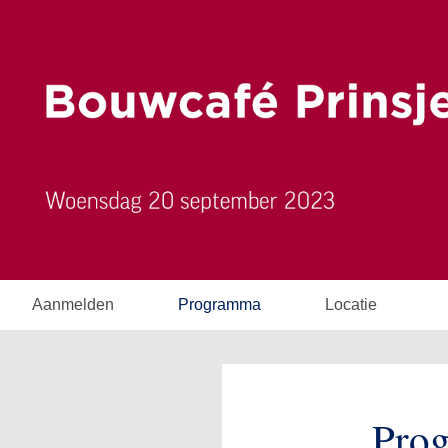
Aanmelden
Programma
Locatie
Pro