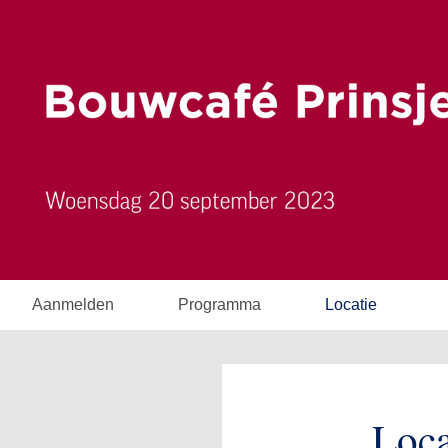
Aanmelden
Programma
Locatie
Loca