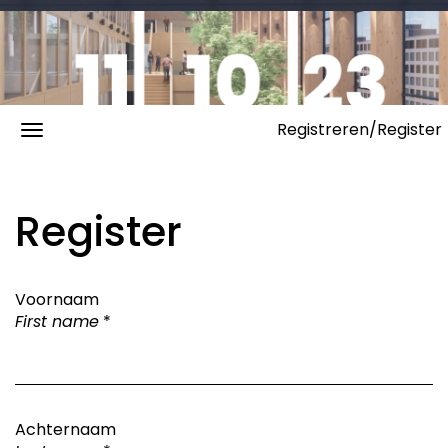
Registreren/Register
Register
Voornaam
First name
*
Achternaam