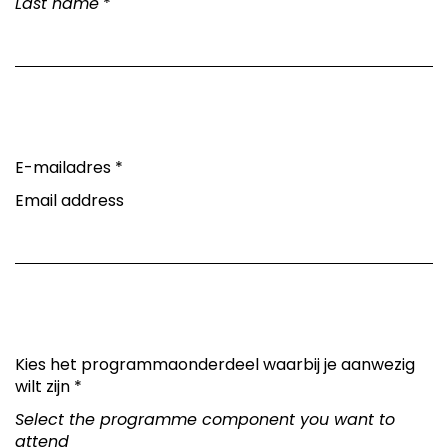
Last name
*
E-mailadres
*
Email address
Kies het programmaonderdeel waarbij je aanwezig
wilt zijn
*
Select the programme component you want to
attend