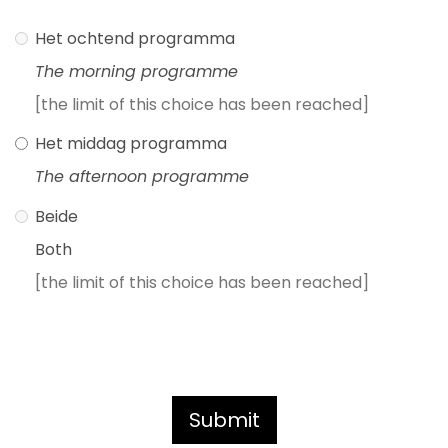
Het ochtend programma
The morning programme
[the limit of this choice has been reached]
Het middag programma
The afternoon programme
Beide
Both
[the limit of this choice has been reached]
Submit