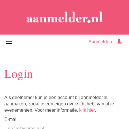
Aanmelden
Login
Als deelnemer kun je een account bij aanmelder.nl
aanmaken, zodat je een eigen overzicht hebt van al je
evenementen. Voor meer informatie,
klik hier
.
E-mail