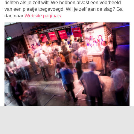
richten als je zelf wilt. We hebben alvast een voorbeeld
van een plaatje toegevoegd. Wil je zelf aan de slag? Ga
dan naar
Website pagina's
.