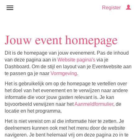
Register
Jouw event homepage
Dit is de homepage van jouw evenement. Pas de inhoud
van deze pagina aan in
Website pagina's
via je
Dashboard. Om de stijl en layout van je Eventwebsite aan
te passen ga je naar
Vormgeving
.
Het is gebruikelijk om op de homepage te vertellen over
het doel van het evenement en te verwijzen naar andere
informatie die voor jouw gasten relevant is. Je kan
bijvoorbeeld verwijzen naar het
Aanmeldformulier
, de
locatie en het programma.
Het is niet vereist om al die informatie hier te zetten. Je
deelnemers kunnen ook met het menu door de website
navigeren. Je bent helemaal vrij om deze pagina zo in te