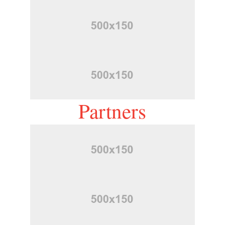
Partners