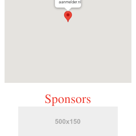
aanmelder.nl
Sponsors